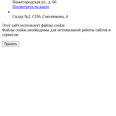
Нижегородская ул., д. 66
Посмотреть на карте
Склад №2, СПб, Смолячкова, 4
Этот сайт использует файлы cookie
Файлы cookie необходимы для оптимальной работы сайтов и
сервисов.
Принять