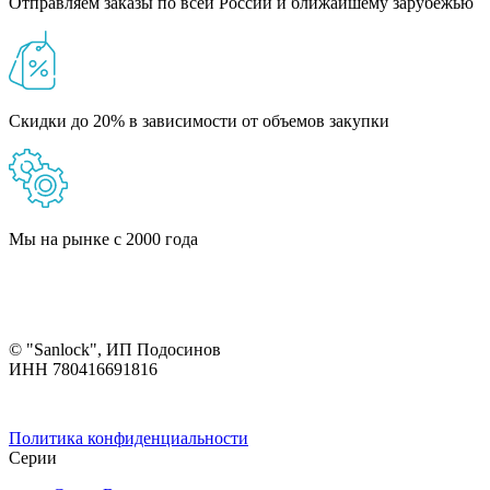
Отправляем заказы по всей России и ближайшему зарубежью
Скидки до 20% в зависимости от объемов закупки
Мы на рынке с 2000 года
© "Sanlock", ИП Подосинов
ИНН 780416691816
Политика конфиденциальности
Серии