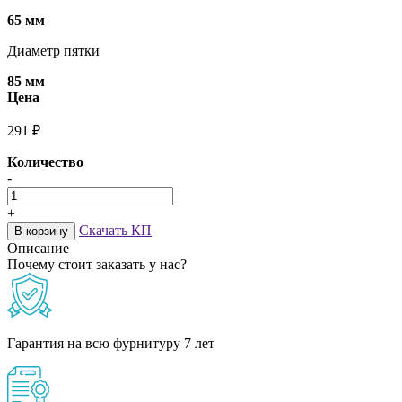
65 мм
Диаметр пятки
85 мм
Цена
291 ₽
Количество
-
+
Скачать КП
В корзину
Описание
Почему стоит заказать у нас?
Гарантия на всю фурнитуру 7 лет