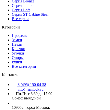
Серия Bronze
Серия Jumbo
Серия Loft
Серия ST Cabine Steel
Все серии
Категории
Профиль
Замки
Петли
Крючки
Уголки
Опоры
Ручки
Все категории
Контакты
8 (495) 150-04-58
info@sanlock.ru
Пн-Пт с 8:30 до 17:00
Сб-Вс: выходной
109052, город Москва,