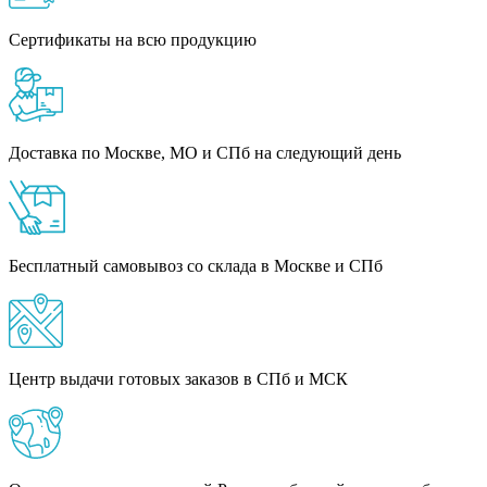
Сертификаты на всю продукцию
Доставка по Москве, МО и СПб на следующий день
Бесплатный самовывоз со склада в Москве и СПб
Центр выдачи готовых заказов в СПб и МСК