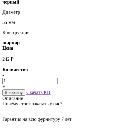
черный
Диаметр
55 мм
Конструкция
шарнир
Цена
242 ₽
Количество
-
+
Скачать КП
В корзину
Описание
Почему стоит заказать у нас?
Гарантия на всю фурнитуру 7 лет