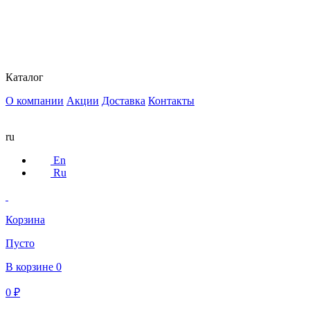
Каталог
О компании
Акции
Доставка
Контакты
ru
En
Ru
Корзина
Пусто
В корзине
0
0
₽