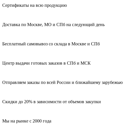
Сертификаты на всю продукцию
Доставка по Москве, МО и СПб на следующий день
Бесплатный самовывоз со склада в Москве и СПб
Центр выдачи готовых заказов в СПб и МСК
Отправляем заказы по всей России и ближайшему зарубежью
Скидки до 20% в зависимости от объемов закупки
Мы на рынке с 2000 года