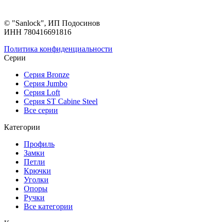
© "Sanlock", ИП Подосинов
ИНН 780416691816
Политика конфиденциальности
Серии
Серия Bronze
Серия Jumbo
Серия Loft
Серия ST Cabine Steel
Все серии
Категории
Профиль
Замки
Петли
Крючки
Уголки
Опоры
Ручки
Все категории