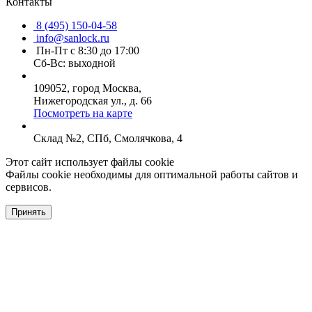
Контакты
8 (495) 150-04-58
info@sanlock.ru
Пн-Пт с 8:30 до 17:00
Сб-Вс: выходной
109052, город Москва,
Нижегородская ул., д. 66
Посмотреть на карте
Склад №2, СПб, Смолячкова, 4
Этот сайт использует файлы cookie
Файлы cookie необходимы для оптимальной работы сайтов и
сервисов.
Принять